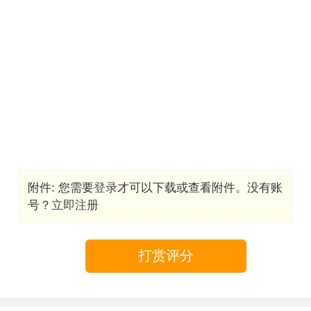
附件:
您需要
登录
才可以下载或查看附件。没有账
号？
立即注册
打赏评分