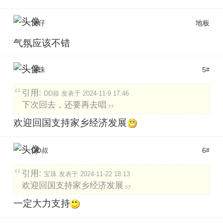
文仔
地板
气氛应该不错
宝珠
5
#
引用:
DD叔 发表于 2024-11-9 17:46
下次回去，还要再去唱
欢迎回国支持家乡经济发展
DD叔
6
#
引用:
宝珠 发表于 2024-11-22 18:13
欢迎回国支持家乡经济发展
一定大力支持