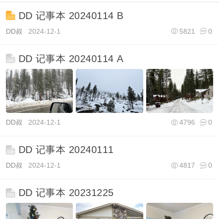
DD 记事本 20240114 B
DD叔
2024-12-1
5821
0
DD 记事本 20240114 A
DD叔
2024-12-1
4796
0
DD 记事本 20240111
DD叔
2024-12-1
4817
0
DD 记事本 20231225