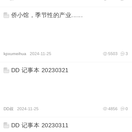
侨小馆，季节性的产业......
kpxumeihua
2024-11-25
5503
3
DD 记事本 20230321
DD叔
2024-11-25
4856
0
DD 记事本 20230311