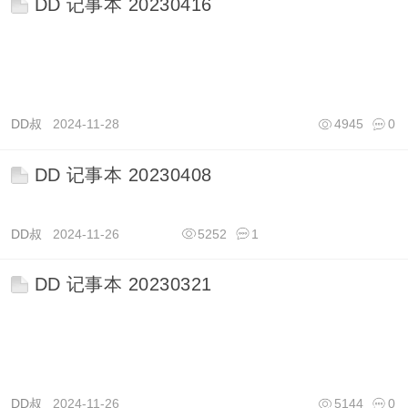
DD 记事本 20230416
DD叔
2024-11-28
4945
0
DD 记事本 20230408
DD叔
2024-11-26
5252
1
DD 记事本 20230321
DD叔
2024-11-26
5144
0