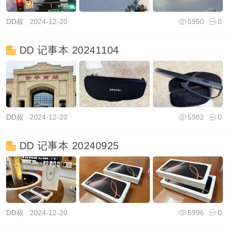
DD叔
2024-12-20
5950
0
DD 记事本 20241104
DD叔
2024-12-20
5982
0
DD 记事本 20240925
DD叔
2024-12-20
5996
0