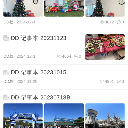
DD叔
2024-12-1
4622
0
DD 记事本 20231123
DD叔
2024-12-1
4664
0
DD 记事本 20231015
DD叔
2024-11-28
4931
0
DD 记事本 20230718B