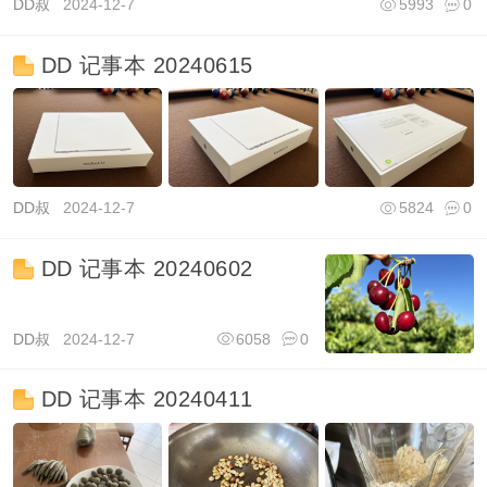
DD叔
2024-12-7
5993
0
DD 记事本 20240615
DD叔
2024-12-7
5824
0
DD 记事本 20240602
DD叔
2024-12-7
6058
0
DD 记事本 20240411