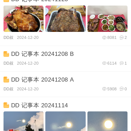
DD叔
2024-12-20
8081
2
DD 记事本 20241208 B
DD叔
2024-12-20
6114
1
DD 记事本 20241208 A
DD叔
2024-12-20
5908
0
DD 记事本 20241114