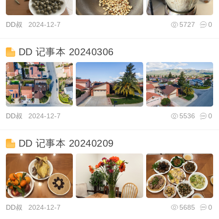
DD叔
2024-12-7
5727
0
DD 记事本 20240306
DD叔
2024-12-7
5536
0
DD 记事本 20240209
DD叔
2024-12-7
5685
0