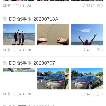
DD叔
2024-11-28
5379
0
DD 记事本 20230718A
DD叔
2024-11-28
4956
0
DD 记事本 20230707
DD叔
2024-11-28
4789
0