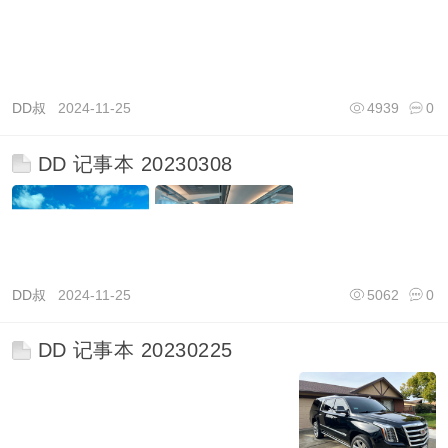
DD叔
2024-11-25
4939
0
DD 记事本 20230308
DD叔
2024-11-25
5062
0
DD 记事本 20230225