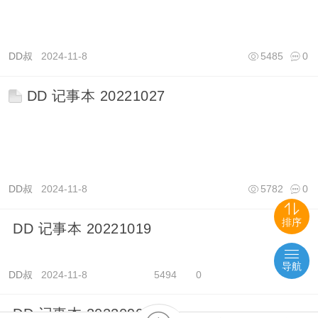
DD叔
2024-11-8
5485
0
DD 记事本 20221027
DD叔
2024-11-8
5782
0
排序
DD 记事本 20221019
导航
DD叔
2024-11-8
5494
0
DD 记事本 20220905