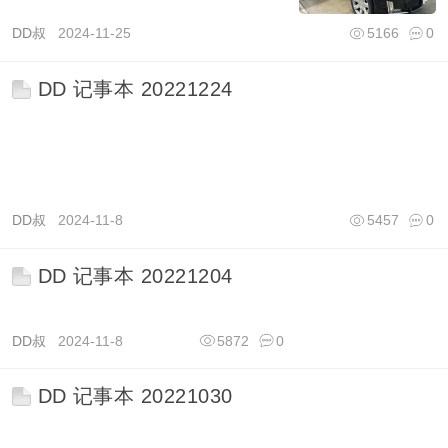
DD叔
2024-11-25
5166
0
DD 记事本 20221224
DD叔
2024-11-8
5457
0
DD 记事本 20221204
DD叔
2024-11-8
5872
0
DD 记事本 20221030