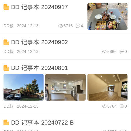
DD 记事本 20240917
DD叔
2024-12-13
6716
4
DD 记事本 20240902
DD叔
2024-12-13
5866
0
DD 记事本 20240801
DD叔
2024-12-13
5764
0
DD 记事本 20240722 B