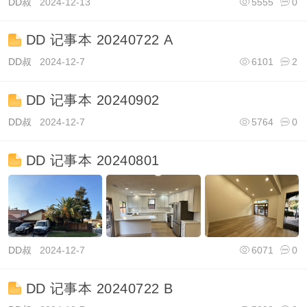
DD叔
2024-12-13
5555
0
DD 记事本 20240722 A
DD叔
2024-12-7
6101
2
DD 记事本 20240902
DD叔
2024-12-7
5764
0
DD 记事本 20240801
DD叔
2024-12-7
6071
0
DD 记事本 20240722 B