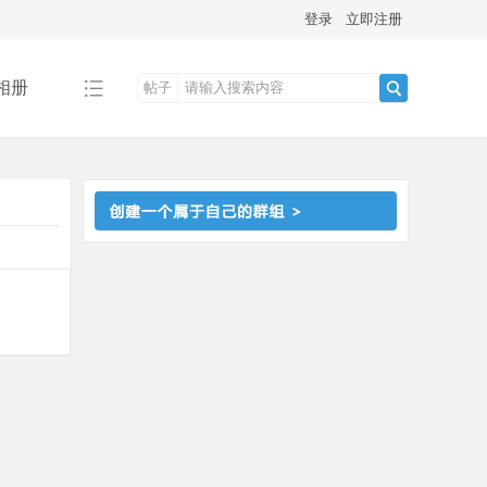
登录
立即注册
相册
帖子
搜
索