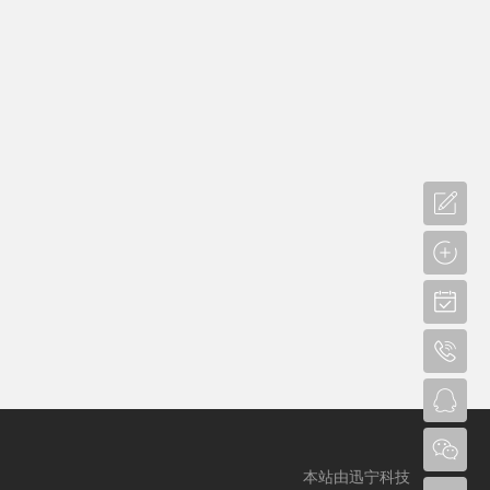
本站由迅宁科技