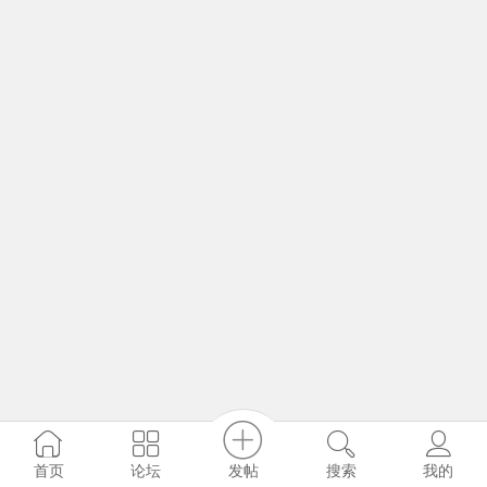
发帖
首页
论坛
搜索
我的